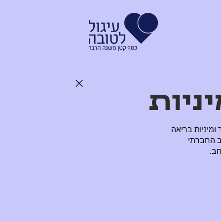
ניות
ומיניות בריאה
ב החברתי
ב.