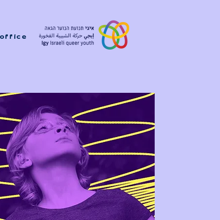
office