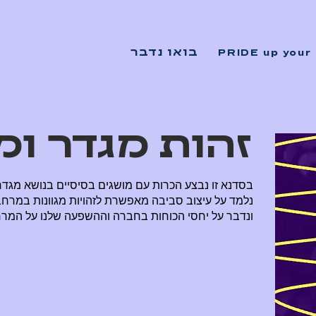
PRIDE up your 
בואו נדבר
זהות מגדר ומי
בסדנא זו נבצע הכרות עם מושגים בסיסיים בנושא מגדר 
נלמד על עיצוב סביבה מאפשרת לזהויות מגוונות במרח
ונדבר על יחסי הכוחות בחברה וההשפעה שלנו על המרח