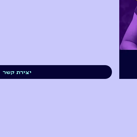
יצירת קשר